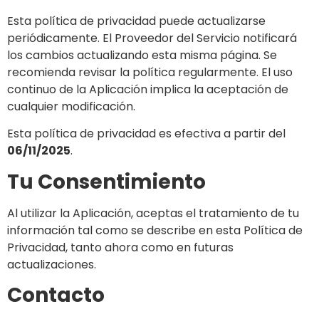
Esta política de privacidad puede actualizarse
periódicamente. El Proveedor del Servicio notificará
los cambios actualizando esta misma página. Se
recomienda revisar la política regularmente. El uso
continuo de la Aplicación implica la aceptación de
cualquier modificación.
Esta política de privacidad es efectiva a partir del
06/11/2025
.
Tu Consentimiento
Al utilizar la Aplicación, aceptas el tratamiento de tu
información tal como se describe en esta Política de
Privacidad, tanto ahora como en futuras
actualizaciones.
Contacto