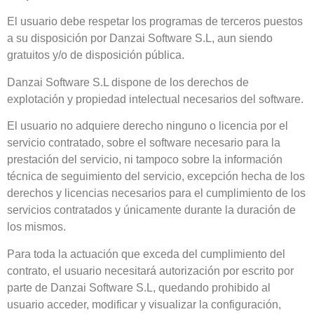
El usuario debe respetar los programas de terceros puestos
a su disposición por Danzai Software S.L, aun siendo
gratuitos y/o de disposición pública.
Danzai Software S.L dispone de los derechos de
explotación y propiedad intelectual necesarios del software.
El usuario no adquiere derecho ninguno o licencia por el
servicio contratado, sobre el software necesario para la
prestación del servicio, ni tampoco sobre la información
técnica de seguimiento del servicio, excepción hecha de los
derechos y licencias necesarios para el cumplimiento de los
servicios contratados y únicamente durante la duración de
los mismos.
Para toda la actuación que exceda del cumplimiento del
contrato, el usuario necesitará autorización por escrito por
parte de Danzai Software S.L, quedando prohibido al
usuario acceder, modificar y visualizar la configuración,