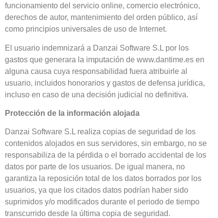
funcionamiento del servicio online, comercio electrónico,
derechos de autor, mantenimiento del orden público, así
como principios universales de uso de Internet.
El usuario indemnizará a Danzai Software S.L por los
gastos que generara la imputación de www.dantime.es en
alguna causa cuya responsabilidad fuera atribuirle al
usuario, incluidos honorarios y gastos de defensa jurídica,
incluso en caso de una decisión judicial no definitiva.
Protección de la información alojada
Danzai Software S.L realiza copias de seguridad de los
contenidos alojados en sus servidores, sin embargo, no se
responsabiliza de la pérdida o el borrado accidental de los
datos por parte de los usuarios. De igual manera, no
garantiza la reposición total de los datos borrados por los
usuarios, ya que los citados datos podrían haber sido
suprimidos y/o modificados durante el periodo de tiempo
transcurrido desde la última copia de seguridad.