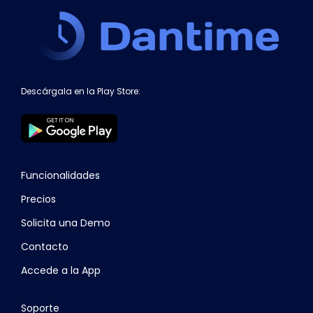
Descárgala en la Play Store:
Funcionalidades
Precios
Solicita una Demo
Contacto
Accede a la App
Soporte