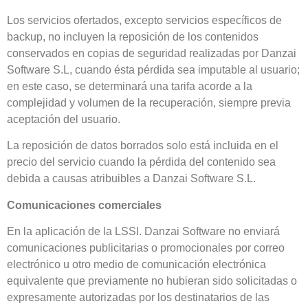
Los servicios ofertados, excepto servicios específicos de
backup, no incluyen la reposición de los contenidos
conservados en copias de seguridad realizadas por Danzai
Software S.L, cuando ésta pérdida sea imputable al usuario;
en este caso, se determinará una tarifa acorde a la
complejidad y volumen de la recuperación, siempre previa
aceptación del usuario.
La reposición de datos borrados solo está incluida en el
precio del servicio cuando la pérdida del contenido sea
debida a causas atribuibles a Danzai Software S.L.
Comunicaciones comerciales
En la aplicación de la LSSI. Danzai Software no enviará
comunicaciones publicitarias o promocionales por correo
electrónico u otro medio de comunicación electrónica
equivalente que previamente no hubieran sido solicitadas o
expresamente autorizadas por los destinatarios de las