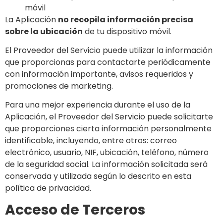
móvil
La Aplicación
no recopila información precisa
sobre la ubicación
de tu dispositivo móvil.
El Proveedor del Servicio puede utilizar la información
que proporcionas para contactarte periódicamente
con información importante, avisos requeridos y
promociones de marketing.
Para una mejor experiencia durante el uso de la
Aplicación, el Proveedor del Servicio puede solicitarte
que proporciones cierta información personalmente
identificable, incluyendo, entre otros: correo
electrónico, usuario, NIF, ubicación, teléfono, número
de la seguridad social. La información solicitada será
conservada y utilizada según lo descrito en esta
política de privacidad.
Acceso de Terceros