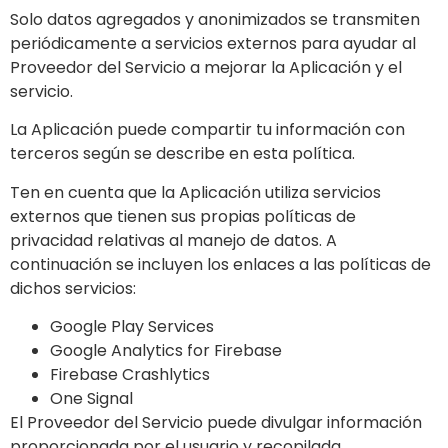
Solo datos agregados y anonimizados se transmiten
periódicamente a servicios externos para ayudar al
Proveedor del Servicio a mejorar la Aplicación y el
servicio.
La Aplicación puede compartir tu información con
terceros según se describe en esta política.
Ten en cuenta que la Aplicación utiliza servicios
externos que tienen sus propias políticas de
privacidad relativas al manejo de datos. A
continuación se incluyen los enlaces a las políticas de
dichos servicios:
Google Play Services
Google Analytics for Firebase
Firebase Crashlytics
One Signal
El Proveedor del Servicio puede divulgar información
proporcionada por el usuario y recopilada