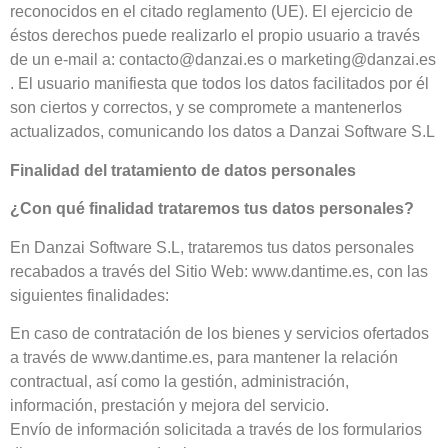
reconocidos en el citado reglamento (UE). El ejercicio de
éstos derechos puede realizarlo el propio usuario a través
de un e-mail a:
contacto@danzai.es
o
marketing@danzai.es
. El usuario manifiesta que todos los datos facilitados por él
son ciertos y correctos, y se compromete a mantenerlos
actualizados, comunicando los datos a Danzai Software S.L
Finalidad del tratamiento de datos personales
¿Con qué finalidad trataremos tus datos personales?
En Danzai Software S.L, trataremos tus datos personales
recabados a través del Sitio Web: www.dantime.es, con las
siguientes finalidades:
En caso de contratación de los bienes y servicios ofertados
a través de www.dantime.es, para mantener la relación
contractual, así como la gestión, administración,
información, prestación y mejora del servicio.
Envío de información solicitada a través de los formularios