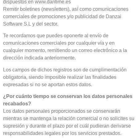
dispuestos en www.dantime.es
Remitir boletines (newsletters), así como comunicaciones
comerciales de promociones y/o publicidad de Danzai
Software S.L y del sector.
Te recordamos que puedes oponerte al envío de
comunicaciones comerciales por cualquier vía y en
cualquier momento, remitiendo un correo electrónico a la
dirección indicada anteriormente.
Los campos de dichos registros son de cumplimentación
obligatoria, siendo imposible realizar las finalidades
expresadas si no se aportan estos datos.
¿Por cuánto tiempo se conservan los datos personales
recabados?
Los datos personales proporcionados se conservarán
mientras se mantenga la relación comercial o no solicites su
supresión y durante el plazo por el cuál pudieran derivarse
responsabilidades legales por los servicios prestados.