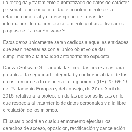
La recogida y tratamiento automatizado de datos de carácter
personal tiene como finalidad el mantenimiento de la
relación comercial y el desempeño de tareas de
información, formación, asesoramiento y otras actividades
propias de Danzai Software S.L.
Estos datos únicamente serán cedidos a aquellas entidades
que sean necesarias con el único objetivo de dar
cumplimiento a la finalidad anteriormente expuesta.
Danzai Software S.L. adopta las medidas necesarias para
garantizar la seguridad, integridad y confidencialidad de los
datos conforme a lo dispuesto al reglamento (UE) 2016/679
del Parlamento Europeo y del consejo, de 27 de Abril de
2016, relativo a la protección de las personas físicas en lo
que respecta al tratamiento de datos personales y a la libre
circulación de los mismos.
El usuario podrá en cualquier momento ejercitar los
derechos de acceso, oposición, rectificación y cancelación