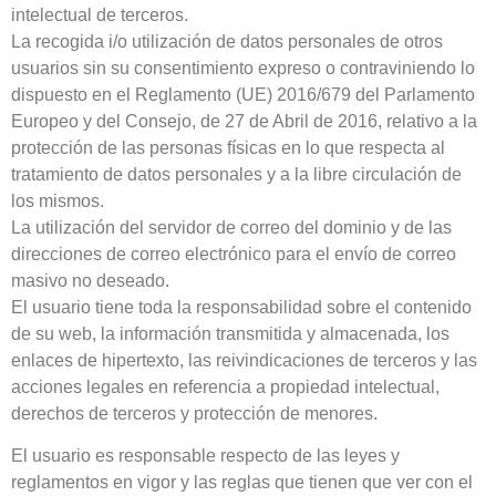
intelectual de terceros.
La recogida i/o utilización de datos personales de otros
usuarios sin su consentimiento expreso o contraviniendo lo
dispuesto en el Reglamento (UE) 2016/679 del Parlamento
Europeo y del Consejo, de 27 de Abril de 2016, relativo a la
protección de las personas físicas en lo que respecta al
tratamiento de datos personales y a la libre circulación de
los mismos.
La utilización del servidor de correo del dominio y de las
direcciones de correo electrónico para el envío de correo
masivo no deseado.
El usuario tiene toda la responsabilidad sobre el contenido
de su web, la información transmitida y almacenada, los
enlaces de hipertexto, las reivindicaciones de terceros y las
acciones legales en referencia a propiedad intelectual,
derechos de terceros y protección de menores.
El usuario es responsable respecto de las leyes y
reglamentos en vigor y las reglas que tienen que ver con el