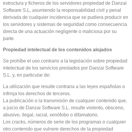
estructura y ficheros de los servidores propiedad de Danzai
Software S.L, asumiendo la responsabilidad civil y penal
derivada de cualquier incidencia que se pudiera producir en
los servidores y sistemas de seguridad como consecuencia
directa de una actuación negligente o maliciosa por su
parte.
Propiedad intelectual de los contenidos alojados
Se prohíbe el uso contrario a la legislación sobre propiedad
intelectual de los servicios prestados por Danzai Software
S.L. y, en particular de:
La utilización que resulte contraria a las leyes españolas o
infrinja los derechos de terceros.
La publicación o la transmisión de cualquier contenido que,
a juicio de Danzai Software S.L. resulte violento, obsceno,
abusivo, ilegal, racial, xenófobo o difamatorio.
Los cracks, números de serie de los programas o cualquier
otro contenido que vulnere derechos de la propiedad