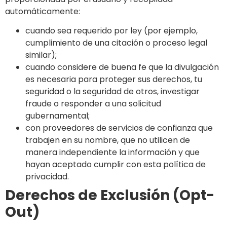
automáticamente:
cuando sea requerido por ley (por ejemplo,
cumplimiento de una citación o proceso legal
similar);
cuando considere de buena fe que la divulgación
es necesaria para proteger sus derechos, tu
seguridad o la seguridad de otros, investigar
fraude o responder a una solicitud
gubernamental;
con proveedores de servicios de confianza que
trabajen en su nombre, que no utilicen de
manera independiente la información y que
hayan aceptado cumplir con esta política de
privacidad.
Derechos de Exclusión (Opt-
Out)