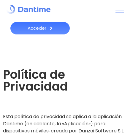
Acceder
Política de
Privacidad
Esta política de privacidad se aplica a la aplicación
Dantime (en adelante, la «Aplicación») para
dispositivos móviles, creada por Danzai Software S.L.