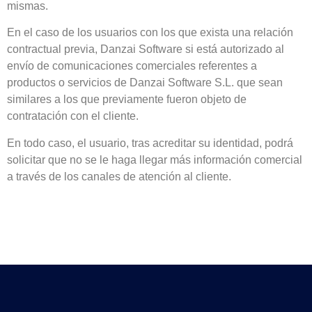
mismas.
En el caso de los usuarios con los que exista una relación
contractual previa, Danzai Software si está autorizado al
envío de comunicaciones comerciales referentes a
productos o servicios de Danzai Software S.L. que sean
similares a los que previamente fueron objeto de
contratación con el cliente.
En todo caso, el usuario, tras acreditar su identidad, podrá
solicitar que no se le haga llegar más información comercial
a través de los canales de atención al cliente.