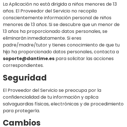
La Aplicación no está dirigida a niños menores de 13
años. El Proveedor del Servicio no recopila
conscientemente información personal de niños
menores de 13 años. Si se descubre que un menor de
13 años ha proporcionado datos personales, se
eliminarán inmediatamente. Si eres
padre/madre/tutor y tienes conocimiento de que tu
hijo ha proporcionado datos personales, contacta a
soporte@dantime.es
para solicitar las acciones
correspondientes.
Seguridad
El Proveedor del Servicio se preocupa por la
confidencialidad de tu información y aplica
salvaguardias físicas, electrónicas y de procedimiento
para protegerla.
Cambios