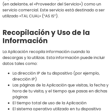
(en adelante, el «Proveedor del Servicio») como un
servicio comercial. Este servicio está destinado a ser
utilizado «TAL CUAL» (“AS IS”).
Recopilación y Uso de la
Información
La Aplicación recopila información cuando la
descargas y la utilizas. Esta información puede incluir
datos tales como:
La dirección IP de tu dispositivo (por ejemplo,
dirección IP)
Las páginas de la Aplicación que visitas, la fecha y
hora de tu visita, y el tiempo que pasas en dichas
páginas
El tiempo total de uso de la Aplicación
El sistema operativo utilizado en tu dispositivo