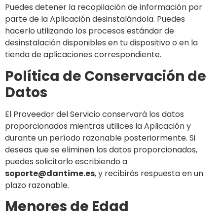
Puedes detener la recopilación de información por
parte de la Aplicación desinstalándola. Puedes
hacerlo utilizando los procesos estándar de
desinstalación disponibles en tu dispositivo o en la
tienda de aplicaciones correspondiente.
Política de Conservación de
Datos
El Proveedor del Servicio conservará los datos
proporcionados mientras utilices la Aplicación y
durante un período razonable posteriormente. Si
deseas que se eliminen los datos proporcionados,
puedes solicitarlo escribiendo a
soporte@dantime.es
, y recibirás respuesta en un
plazo razonable.
Menores de Edad