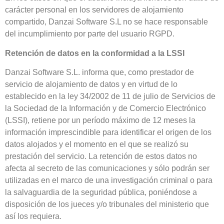
carácter personal en los servidores de alojamiento
compartido, Danzai Software S.L no se hace responsable
del incumplimiento por parte del usuario RGPD.
Retención de datos en la conformidad a la LSSI
Danzai Software S.L. informa que, como prestador de
servicio de alojamiento de datos y en virtud de lo
establecido en la ley 34/2002 de 11 de julio de Servicios de
la Sociedad de la Información y de Comercio Electrónico
(LSSI), retiene por un período máximo de 12 meses la
información imprescindible para identificar el origen de los
datos alojados y el momento en el que se realizó su
prestación del servicio. La retención de estos datos no
afecta al secreto de las comunicaciones y sólo podrán ser
utilizadas en el marco de una investigación criminal o para
la salvaguardia de la seguridad pública, poniéndose a
disposición de los jueces y/o tribunales del ministerio que
así los requiera.