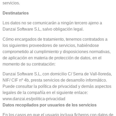
servicios.
Destinatarios
Los datos no se comunicarán a ningún tercero ajeno a
Danzai Software S.L, salvo obligación legal.
Cómo encargados de tratamiento, tenemos contratados a
los siguientes proveedores de servicios, habiéndose
comprometido al cumplimiento y disposiciones normativas,
de aplicación en materia de protección de datos, en el
momento de su contratación:
Danzai Software S.L, con domicilio C/ Serra de Vall-lloreda,
NIF/ CIF nº 4b, presta servicios de desarrollo informático.
Puede consultar la política de privacidad y demás aspectos
legales de la compañía en el siguiente enlace:
www.danzai.es/politica-privacidad
Datos recopilados por usuarios de los servicios
En los casos en que el usuario incluya ficheros con datos de