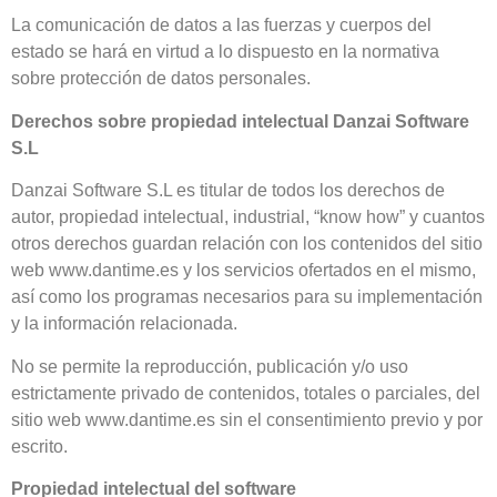
La comunicación de datos a las fuerzas y cuerpos del
estado se hará en virtud a lo dispuesto en la normativa
sobre protección de datos personales.
Derechos sobre propiedad intelectual Danzai Software
S.L
Danzai Software S.L es titular de todos los derechos de
autor, propiedad intelectual, industrial, “know how” y cuantos
otros derechos guardan relación con los contenidos del sitio
web www.dantime.es y los servicios ofertados en el mismo,
así como los programas necesarios para su implementación
y la información relacionada.
No se permite la reproducción, publicación y/o uso
estrictamente privado de contenidos, totales o parciales, del
sitio web www.dantime.es sin el consentimiento previo y por
escrito.
Propiedad intelectual del software