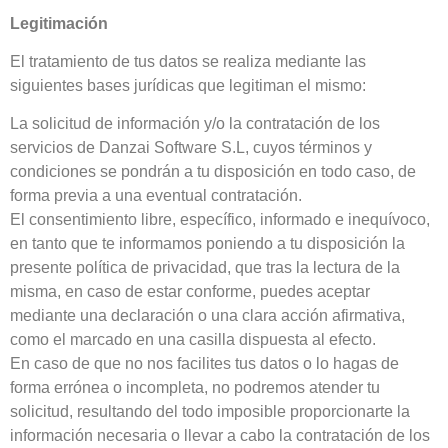
Legitimación
El tratamiento de tus datos se realiza mediante las
siguientes bases jurídicas que legitiman el mismo:
La solicitud de información y/o la contratación de los
servicios de Danzai Software S.L, cuyos términos y
condiciones se pondrán a tu disposición en todo caso, de
forma previa a una eventual contratación.
El consentimiento libre, específico, informado e inequívoco,
en tanto que te informamos poniendo a tu disposición la
presente política de privacidad, que tras la lectura de la
misma, en caso de estar conforme, puedes aceptar
mediante una declaración o una clara acción afirmativa,
como el marcado en una casilla dispuesta al efecto.
En caso de que no nos facilites tus datos o lo hagas de
forma errónea o incompleta, no podremos atender tu
solicitud, resultando del todo imposible proporcionarte la
información necesaria o llevar a cabo la contratación de los