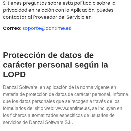
Si tienes preguntas sobre esta política o sobre la
privacidad en relación con la Aplicación, puedes
contactar al Proveedor del Servicio en:
Correo:
soporte@dantime.es
Protección de datos de
carácter personal según la
LOPD
Danzai Software, en aplicación de la norma vigente en
materia de protección de datos de carácter personal, informa
que los datos personales que se recogen a través de los
formularios del sitio web: www.dantime.es, se incluyen en
los ficheros automatizados específicos de usuarios de
servicios de Danzai Software S.L.